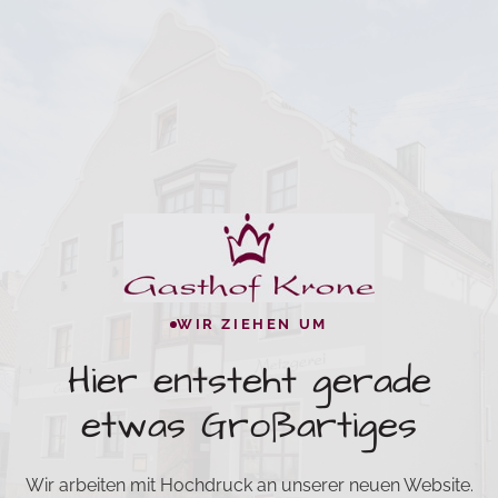
WIR ZIEHEN UM
Hier entsteht gerade
etwas Großartiges
Wir arbeiten mit Hochdruck an unserer neuen Website.