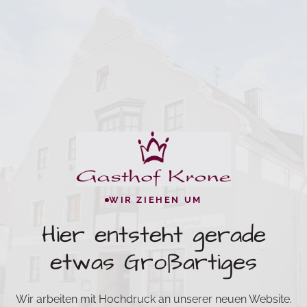
WIR ZIEHEN UM
Hier entsteht gerade
etwas Großartiges
Wir arbeiten mit Hochdruck an unserer neuen Website.